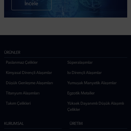
İncele
ÜRÜNLER
Paslanmaz Çelikler
Süperalaşımlar
Kimyasal Dirençli Alaşımlar
Isı Dirençli Alaşımlar
Düşük Genleşme Alaşımları
Yumuşak Manyetik Alaşımlar
Titanyum Alaşımları
Egzotik Metaller
Takım Çelikleri
Yüksek Dayanımlı Düşük Alaşımlı
Çelikler
KURUMSAL
ÜRETİM