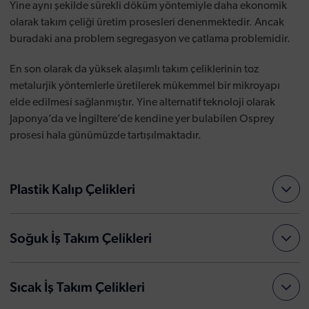
Yine aynı şekilde sürekli döküm yöntemiyle daha ekonomik
olarak takım çeliği üretim prosesleri denenmektedir. Ancak
buradaki ana problem segregasyon ve çatlama problemidir.
En son olarak da yüksek alaşımlı takım çeliklerinin toz
metalurjik yöntemlerle üretilerek mükemmel bir mikroyapı
elde edilmesi sağlanmıştır. Yine alternatif teknoloji olarak
Japonya’da ve İngiltere’de kendine yer bulabilen Osprey
prosesi hala günümüzde tartışılmaktadır.
Plastik Kalıp Çelikleri
Soğuk İş Takım Çelikleri
Sıcak İş Takım Çelikleri