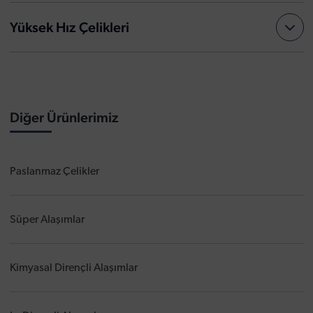
Yüksek Hız Çelikleri
Diğer Ürünlerimiz
Paslanmaz Çelikler
Süper Alaşımlar
Kimyasal Dirençli Alaşımlar