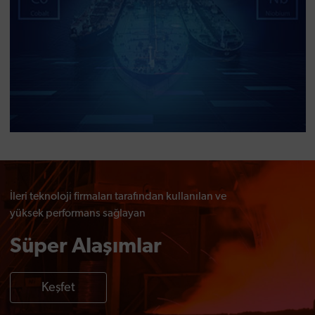
İleri teknoloji firmaları tarafından kullanılan ve
yüksek performans sağlayan
Süper Alaşımlar
Keşfet