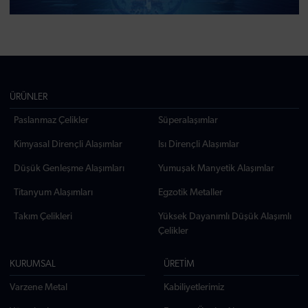
ÜRÜNLER
Paslanmaz Çelikler
Süperalaşımlar
Kimyasal Dirençli Alaşımlar
Isı Dirençli Alaşımlar
Düşük Genleşme Alaşımları
Yumuşak Manyetik Alaşımlar
Titanyum Alaşımları
Egzotik Metaller
Takım Çelikleri
Yüksek Dayanımlı Düşük Alaşımlı
Çelikler
KURUMSAL
ÜRETİM
Varzene Metal
Kabiliyetlerimiz