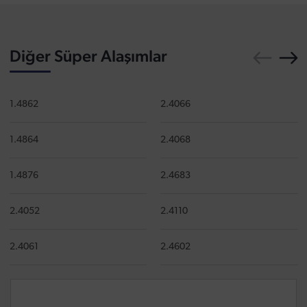
Diğer Süper Alaşımlar
1.4862
2.4066
1.4864
2.4068
1.4876
2.4683
2.4052
2.4110
2.4061
2.4602